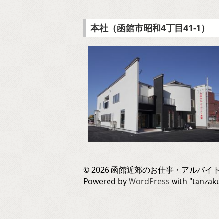
本社（函館市昭和4丁目41-1）
© 2026 函館近郊のお仕事・アルバイト
Powered by
WordPress
with "tanza