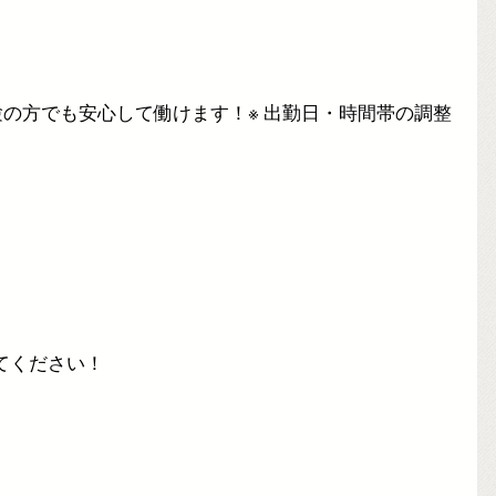
の方でも安心して働けます！※ 出勤日・時間帯の調整
てください！