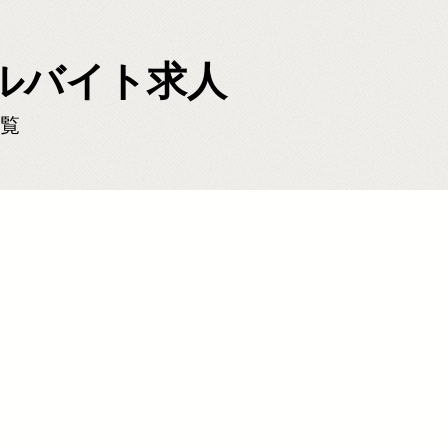
ルバイト求人
覧