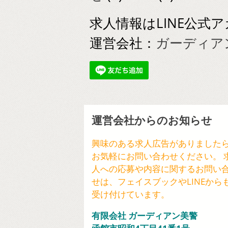
求人情報はLINE公
運営会社：
ガーディアン美警
運営会社からのお知らせ
興味のある求人広告がありました
お気軽にお問い合わせください。 
人への応募や内容に関するお問い
せは、フェイスブックやLINEから
受け付けています。
有限会社 ガーディアン美警