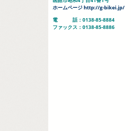
函館市昭和4丁目41番1号
ホームページ http://g-bikei.jp/
電 話：0138-85-8884
ファックス：0138-85-8886