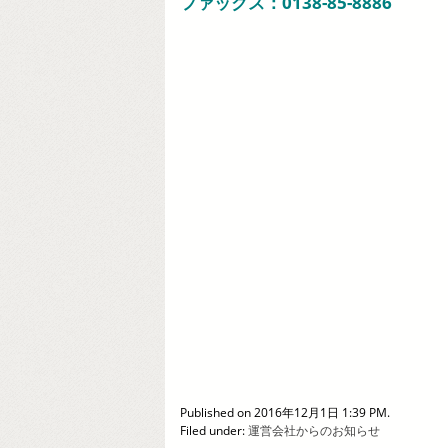
ファックス：0138-85-8886
Published on 2016年12月1日 1:39 PM.
Filed under:
運営会社からのお知らせ