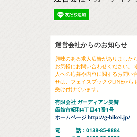
運営会社からのお知らせ
興味のある求人広告がありました
お気軽にお問い合わせください。 
人への応募や内容に関するお問い
せは、フェイスブックやLINEから
受け付けています。
有限会社 ガーディアン美警
函館市昭和4丁目41番1号
ホームページ http://g-bikei.jp/
電 話：0138-85-8884