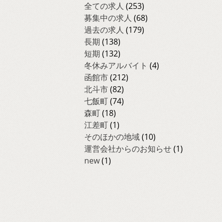
全ての求人
(253)
募集中の求人
(68)
過去の求人
(179)
長期
(138)
短期
(132)
冬休みアルバイト
(4)
函館市
(212)
北斗市
(82)
七飯町
(74)
森町
(18)
江差町
(1)
そのほかの地域
(10)
運営会社からのお知らせ
(1)
new
(1)