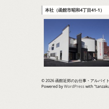
本社（函館市昭和4丁目41-1）
© 2026 函館近郊のお仕事・アルバイト
Powered by
WordPress
with "tanza