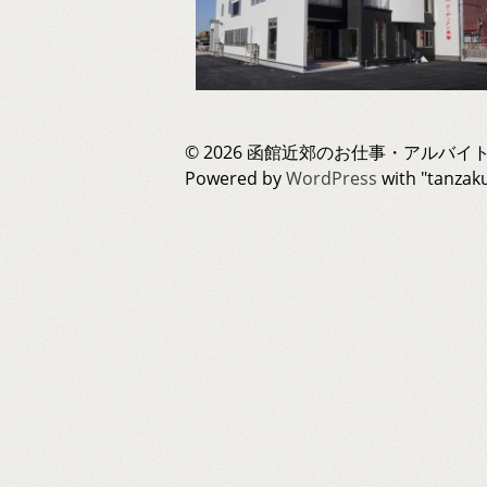
© 2026 函館近郊のお仕事・アルバイト
Powered by
WordPress
with "tanza