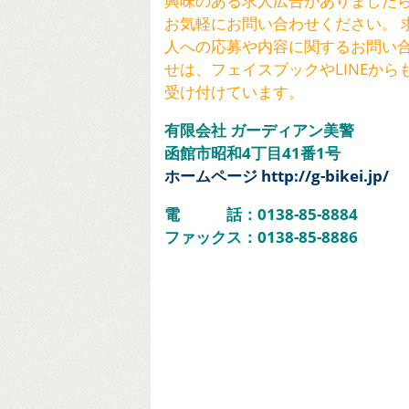
興味のある求人広告がありました
お気軽にお問い合わせください。 
人への応募や内容に関するお問い
せは、フェイスブックやLINEから
受け付けています。
有限会社 ガーディアン美警
函館市昭和4丁目41番1号
ホームページ http://g-bikei.jp/
電 話：0138-85-8884
ファックス：0138-85-8886