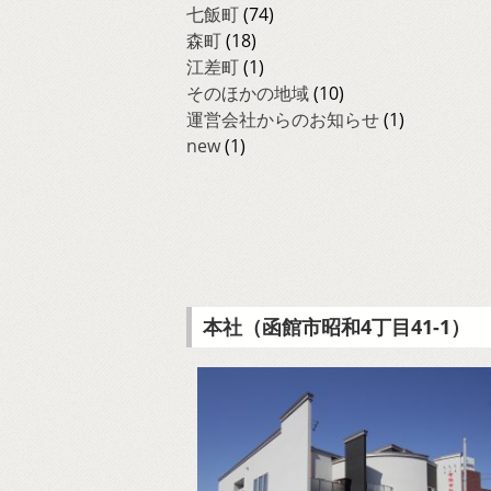
七飯町
(74)
森町
(18)
江差町
(1)
そのほかの地域
(10)
運営会社からのお知らせ
(1)
new
(1)
本社（函館市昭和4丁目41-1）