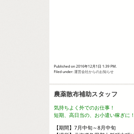
Published on 2016年12月1日 1:39 PM.
Filed under:
運営会社からのお知らせ
農薬散布補助スタッフ
気持ちよく外でのお仕事！
短期、高日当の、お小遣い稼ぎに
【期間】7月中旬～8月中旬