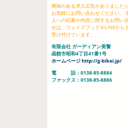
興味のある求人広告がありました
お気軽にお問い合わせください。 
人への応募や内容に関するお問い
せは、フェイスブックやLINEから
受け付けています。
有限会社 ガーディアン美警
函館市昭和4丁目41番1号
ホームページ http://g-bikei.jp/
電 話：0138-85-8884
ファックス：0138-85-8886