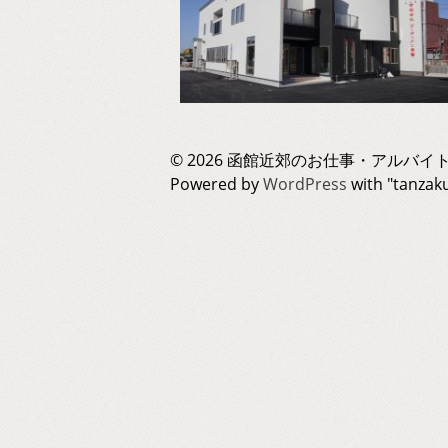
© 2026 函館近郊のお仕事・アルバイト
Powered by
WordPress
with "tanza