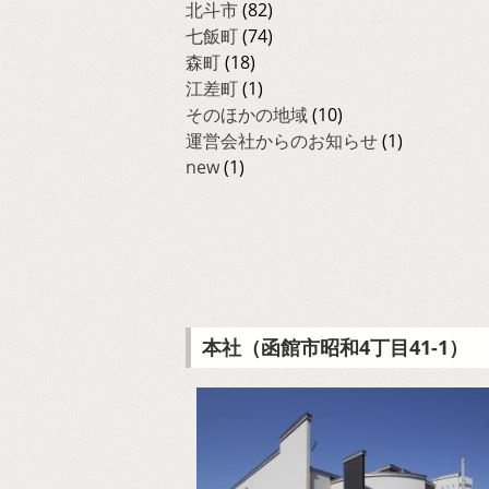
北斗市
(82)
七飯町
(74)
森町
(18)
江差町
(1)
そのほかの地域
(10)
運営会社からのお知らせ
(1)
new
(1)
本社（函館市昭和4丁目41-1）