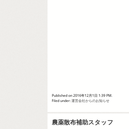
Published on 2016年12月1日 1:39 PM.
Filed under:
運営会社からのお知らせ
農薬散布補助スタッフ