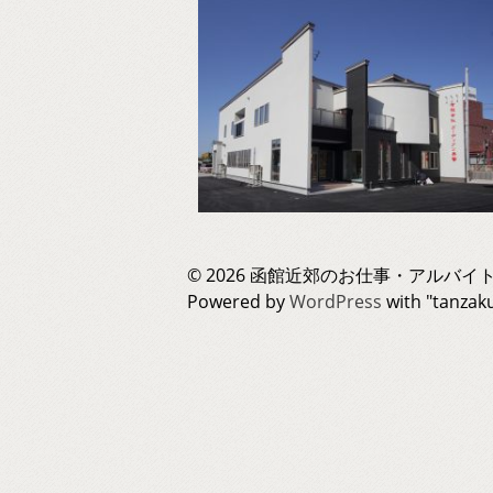
© 2026 函館近郊のお仕事・アルバイト
Powered by
WordPress
with "tanza