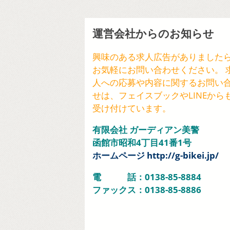
運営会社からのお知らせ
興味のある求人広告がありました
お気軽にお問い合わせください。 
人への応募や内容に関するお問い
せは、フェイスブックやLINEから
受け付けています。
有限会社 ガーディアン美警
函館市昭和4丁目41番1号
ホームページ http://g-bikei.jp/
電 話：0138-85-8884
ファックス：0138-85-8886